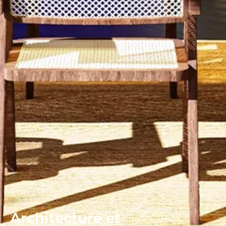
Architecture et